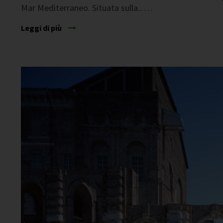
Mar Mediterraneo. Situata sulla...…
Leggi di più