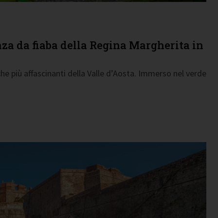
nza da fiaba della Regina Margherita in
he più affascinanti della Valle d’Aosta. Immerso nel verde