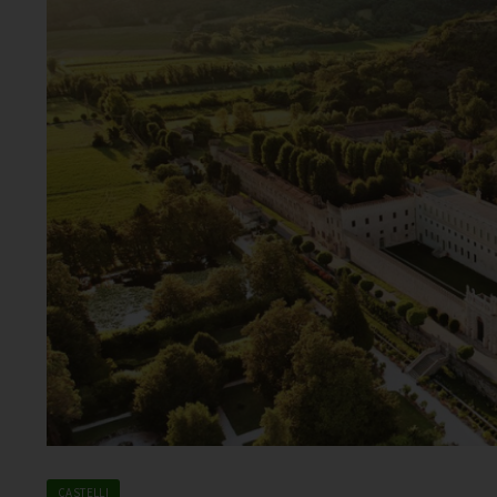
CASTELLI