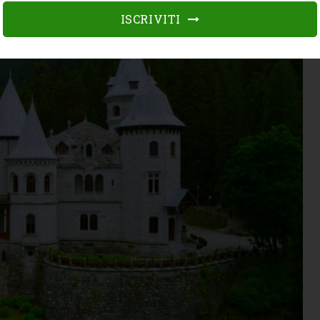
ISCRIVITI