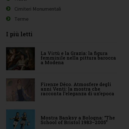
Cimiteri Monumentali
Terme
I più letti
La Virtù e la Grazia: la figura
femminile nella pittura barocca
a Modena
Firenze Déco. Atmosfere degli
anni Venti: la mostra che
racconta l’eleganza di un’epoca
Mostra Banksy a Bologna: “The
School of Bristol 1983–2005”