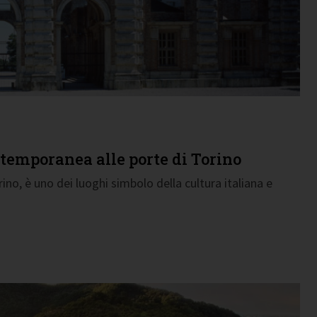
ntemporanea alle porte di Torino
rino, è uno dei luoghi simbolo della cultura italiana e