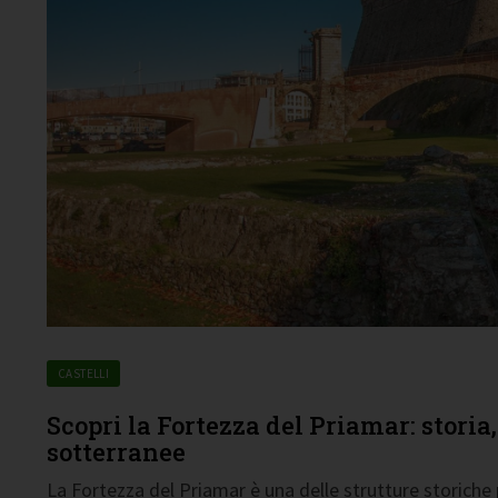
CASTELLI
Scopri la Fortezza del Priamar: storia, 
sotterranee
La Fortezza del Priamar è una delle strutture storiche p