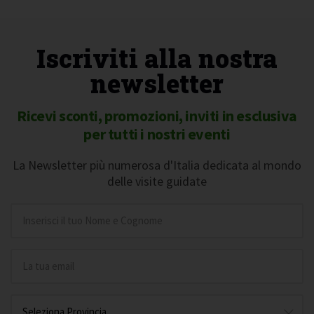
Iscriviti alla nostra
newsletter
Ricevi sconti, promozioni, inviti in esclusiva
per tutti i nostri eventi
La Newsletter più numerosa d'Italia dedicata al mondo
delle visite guidate