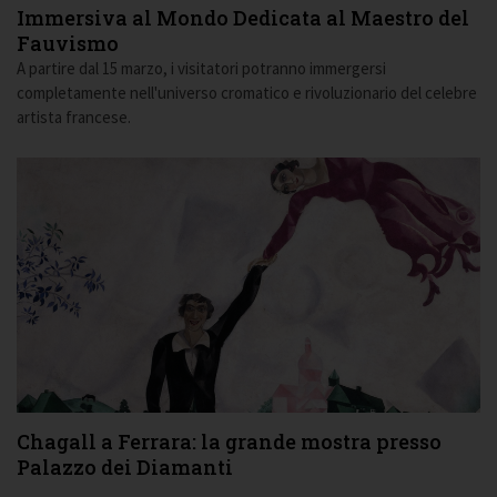
Immersiva al Mondo Dedicata al Maestro del
Fauvismo
A partire dal 15 marzo, i visitatori potranno immergersi
completamente nell'universo cromatico e rivoluzionario del celebre
artista francese.
Chagall a Ferrara: la grande mostra presso
Palazzo dei Diamanti