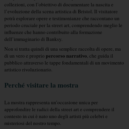
collezioni, con l’obiettivo di documentare la nascita e 
l’evoluzione della scena artistica di Bristol. Il visitatore 
potrà esplorare opere e testimonianze che raccontano un 
periodo cruciale per la street art, comprendendo meglio le 
influenze che hanno contribuito alla formazione 
dell’immaginario di Banksy.
Non si tratta quindi di una semplice raccolta di opere, ma 
percorso narrativo
di un vero e proprio 
, che guida il 
pubblico attraverso le tappe fondamentali di un movimento 
artistico rivoluzionario.
Perché visitare la mostra
La mostra rappresenta un’occasione unica per 
approfondire le radici della street art e comprendere il 
contesto in cui è nato uno degli artisti più celebri e 
misteriosi del nostro tempo.