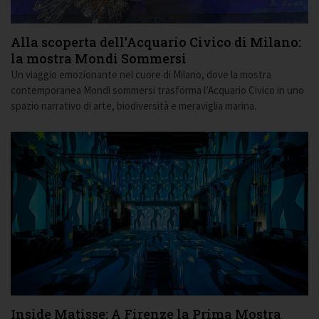
Alla scoperta dell’Acquario Civico di Milano:
la mostra Mondi Sommersi
Un viaggio emozionante nel cuore di Milano, dove la mostra
contemporanea Mondi sommersi trasforma l’Acquario Civico in uno
spazio narrativo di arte, biodiversità e meraviglia marina.
Inside Matisse: A Firenze la Prima Mostra