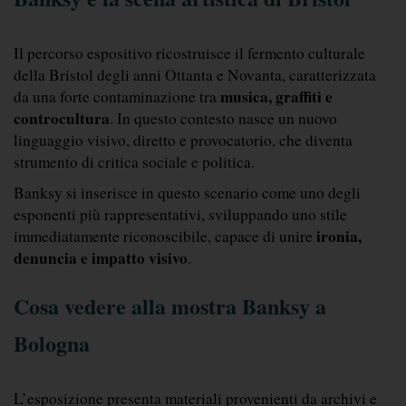
Il percorso espositivo ricostruisce il fermento culturale 
della Bristol degli anni Ottanta e Novanta, caratterizzata 
musica, graffiti e 
da una forte contaminazione tra 
controcultura
. In questo contesto nasce un nuovo 
linguaggio visivo, diretto e provocatorio, che diventa 
strumento di critica sociale e politica.
Banksy si inserisce in questo scenario come uno degli 
esponenti più rappresentativi, sviluppando uno stile 
ironia, 
immediatamente riconoscibile, capace di unire 
denuncia e impatto visivo
.
Cosa vedere alla mostra Banksy a 
Bologna
L’esposizione presenta materiali provenienti da archivi e 