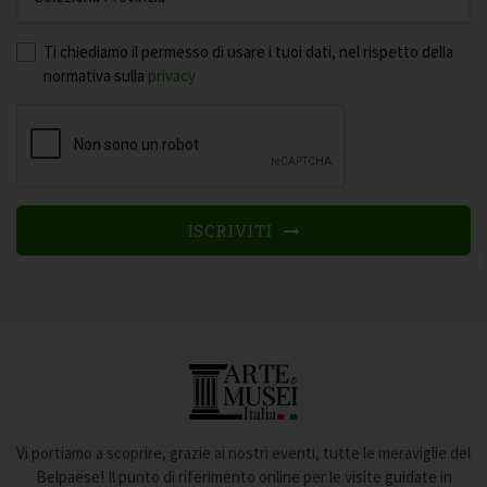
Ti chiediamo il permesso di usare i tuoi dati, nel rispetto della
normativa sulla
privacy
ISCRIVITI
Vi portiamo a scoprire, grazie ai nostri eventi, tutte le meraviglie del
Belpaese! Il punto di riferimento online per le visite guidate in