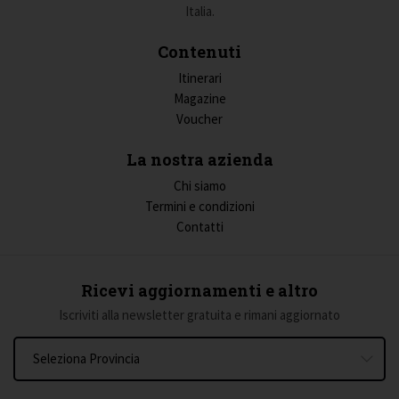
Italia.
Contenuti
Itinerari
Magazine
Voucher
La nostra azienda
Chi siamo
Termini e condizioni
Contatti
Ricevi aggiornamenti e altro
Iscriviti alla newsletter gratuita e rimani aggiornato