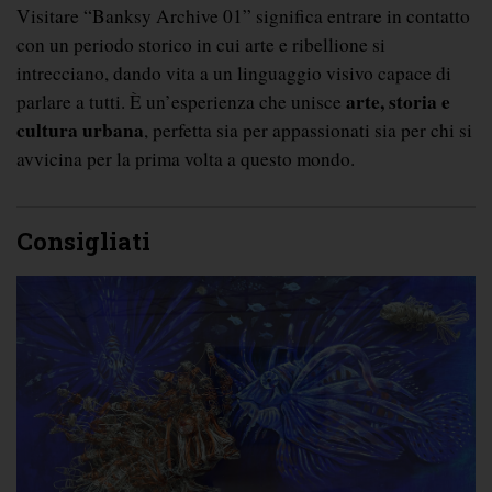
Visitare “Banksy Archive 01” significa entrare in contatto 
con un periodo storico in cui arte e ribellione si 
intrecciano, dando vita a un linguaggio visivo capace di 
arte, storia e 
parlare a tutti. È un’esperienza che unisce 
cultura urbana
, perfetta sia per appassionati sia per chi si 
avvicina per la prima volta a questo mondo.
Consigliati