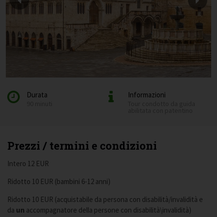
Durata
Informazioni
90 minuti
Tour condotto da guida
abilitata con patentino
Prezzi / termini e condizioni
Intero 12 EUR
Ridotto 10 EUR (bambini 6-12 anni)
Ridotto 10 EUR (acquistabile da persona con disabilità/invalidità e
da
un
accompagnatore della persone con disabilità\invalidità)