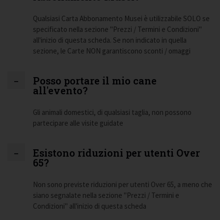
Qualsiasi Carta Abbonamento Musei è utilizzabile SOLO se
specificato nella sezione "Prezzi / Termini e Condizioni"
all'inizio di questa scheda. Se non indicato in quella
sezione, le Carte NON garantiscono sconti / omaggi
Posso portare il mio cane
all'evento?
Gli animali domestici, di qualsiasi taglia, non possono
partecipare alle visite guidate
Esistono riduzioni per utenti Over
65?
Non sono previste riduzioni per utenti Over 65, a meno che
siano segnalate nella sezione "Prezzi / Termini e
Condizioni" all'inizio di questa scheda