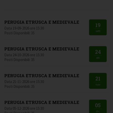
PERUGIA ETRUSCA E MEDIEVALE
19
Data 19-09-2026 ore 15:30
sett
Posti Disponibili: 35
PERUGIA ETRUSCA E MEDIEVALE
24
Data 24-10-2026 ore 15:30
ott
Posti Disponibili: 35
PERUGIA ETRUSCA E MEDIEVALE
21
Data 21-11-2026 ore 15:30
nov
Posti Disponibili: 35
PERUGIA ETRUSCA E MEDIEVALE
05
Data 05-12-2026 ore 15:30
dic