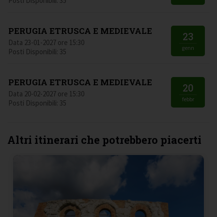
Posti Disponibili: 35
PERUGIA ETRUSCA E MEDIEVALE
23
Data 23-01-2027 ore 15:30
genn
Posti Disponibili: 35
PERUGIA ETRUSCA E MEDIEVALE
20
Data 20-02-2027 ore 15:30
febbr
Posti Disponibili: 35
Altri itinerari che potrebbero piacerti