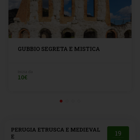
GUBBIO SEGRETA E MISTICA
Inizia da
10€
PERUGIA ETRUSCA E MEDIEVAL
19
E