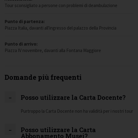
Tour sconsigliato a persone con problemi di deambulazione
Punto di partenza:
Piazza Italia, davanti all'ingresso del palazzo della Provincia
Punto di arrivo:
Piazza IV novembre, davanti alla Fontana Maggiore
Domande più frequenti
Posso utilizzare la Carta Docente?
Purtroppo la Carta Docente non ha validità per i nostri tour
Posso utilizzare la Carta
Abbonamento Musei?