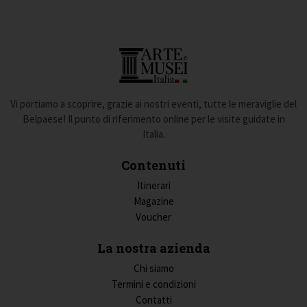
Vi portiamo a scoprire, grazie ai nostri eventi, tutte le meraviglie del
Belpaese! Il punto di riferimento online per le visite guidate in
Italia.
Contenuti
Itinerari
Magazine
Voucher
La nostra azienda
Chi siamo
Termini e condizioni
Contatti