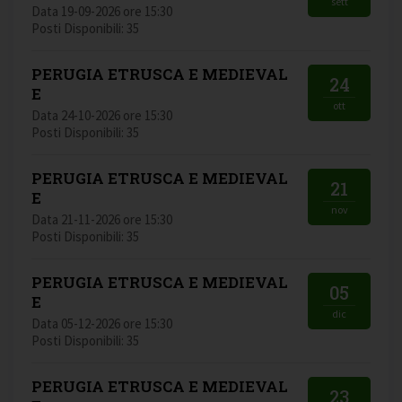
sett
Data 19-09-2026 ore 15:30
Posti Disponibili: 35
PERUGIA ETRUSCA E MEDIEVAL
24
E
ott
Data 24-10-2026 ore 15:30
Posti Disponibili: 35
PERUGIA ETRUSCA E MEDIEVAL
21
E
nov
Data 21-11-2026 ore 15:30
Posti Disponibili: 35
PERUGIA ETRUSCA E MEDIEVAL
05
E
dic
Data 05-12-2026 ore 15:30
Posti Disponibili: 35
PERUGIA ETRUSCA E MEDIEVAL
23