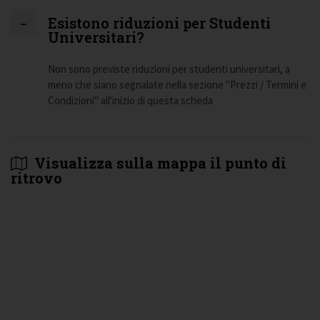
Esistono riduzioni per Studenti
Universitari?
Non sono previste riduzioni per studenti universitari, a
meno che siano segnalate nella sezione "Prezzi / Termini e
Condizioni" all'inizio di questa scheda
Visualizza sulla mappa il punto di
ritrovo