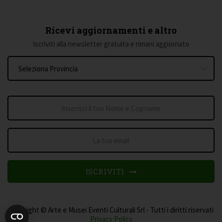
Ricevi aggiornamenti e altro
Iscriviti alla newsletter gratuita e rimani aggiornato
ISCRIVITI
Copyright © Arte e Musei Eventi Culturali Srl - Tutti i diritti riservati
Privacy Policy