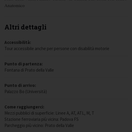
Anatomico
Altri dettagli
Accessibilità:
Tour accessibile anche per persone con disabilità motorie
Punto di partenza:
Fontana di Prato della Valle
Punto di arrivo:
Palazzo Bo (Università)
Come raggiungerci:
Mezzi pubblici di superficie: Linee A, AT, ATL, M, T
Stazione ferroviaria più vicina: Padova FS
Parcheggio più vicino: Prato della Valle