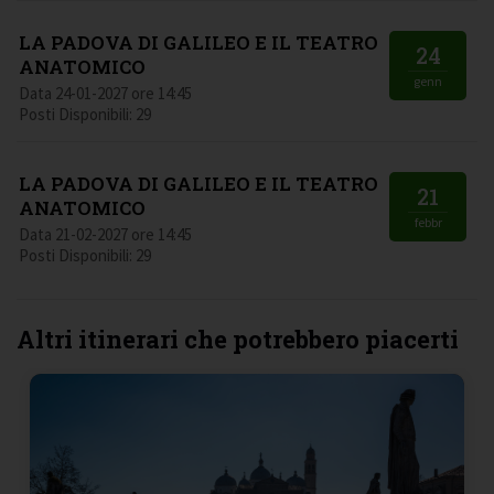
LA PADOVA DI GALILEO E IL TEATRO
24
ANATOMICO
genn
Data 24-01-2027 ore 14:45
Posti Disponibili: 29
LA PADOVA DI GALILEO E IL TEATRO
21
ANATOMICO
febbr
Data 21-02-2027 ore 14:45
Posti Disponibili: 29
Altri itinerari che potrebbero piacerti