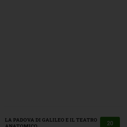
LA PADOVA DI GALILEO E IL TEATRO
20
ANATOMICO