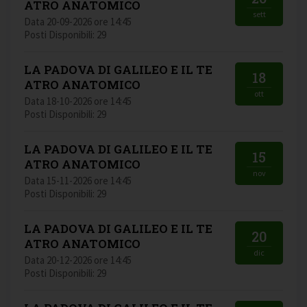
ATRO ANATOMICO
sett
Data 20-09-2026 ore 14:45
Posti Disponibili: 29
LA PADOVA DI GALILEO E IL TE
18
ATRO ANATOMICO
ott
Data 18-10-2026 ore 14:45
Posti Disponibili: 29
LA PADOVA DI GALILEO E IL TE
15
ATRO ANATOMICO
nov
Data 15-11-2026 ore 14:45
Posti Disponibili: 29
LA PADOVA DI GALILEO E IL TE
20
ATRO ANATOMICO
dic
Data 20-12-2026 ore 14:45
Posti Disponibili: 29