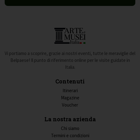
Vi portiamo a scoprire, grazie ai nostri eventi, tutte le meraviglie del
Belpaese! Il punto di riferimento online per le visite guidate in
Italia.
Contenuti
Itinerari
Magazine
Voucher
La nostra azienda
Chi siamo
Termini e condizioni