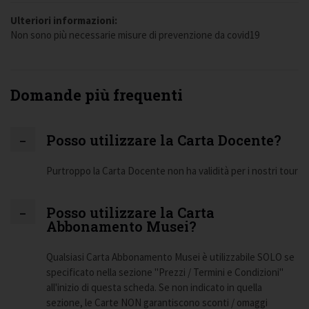
Ulteriori informazioni:
Non sono più necessarie misure di prevenzione da covid19
Domande più frequenti
Posso utilizzare la Carta Docente?
Purtroppo la Carta Docente non ha validità per i nostri tour
Posso utilizzare la Carta
Abbonamento Musei?
Qualsiasi Carta Abbonamento Musei è utilizzabile SOLO se
specificato nella sezione "Prezzi / Termini e Condizioni"
all'inizio di questa scheda. Se non indicato in quella
sezione, le Carte NON garantiscono sconti / omaggi