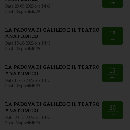
sett
Data 20-09-2026 ore 14:45
Posti Disponibili: 29
LA PADOVA DI GALILEO E IL TEATRO
18
ANATOMICO
ott
Data 18-10-2026 ore 14:45
Posti Disponibili: 29
LA PADOVA DI GALILEO E IL TEATRO
15
ANATOMICO
nov
Data 15-11-2026 ore 14:45
Posti Disponibili: 29
LA PADOVA DI GALILEO E IL TEATRO
20
ANATOMICO
dic
Data 20-12-2026 ore 14:45
Posti Disponibili: 29