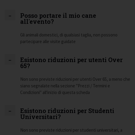
Posso portare il mio cane
all'evento?
Gli animali domestici, di qualsiasi taglia, non possono
partecipare alle visite guidate
Esistono riduzioni per utenti Over
65?
Non sono previste riduzioni per utenti Over 65, a meno che
siano segnalate nella sezione "Prezzi / Termini e
Condizioni" all'inizio di questa scheda
Esistono riduzioni per Studenti
Universitari?
Non sono previste riduzioni per studenti universitari, a