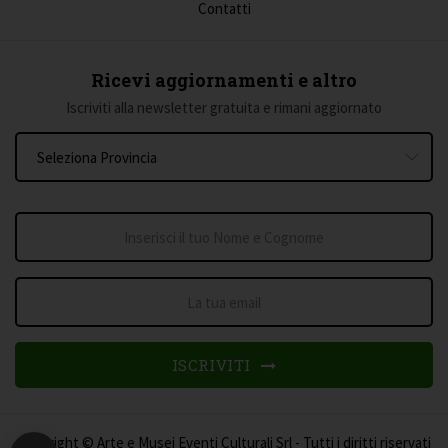
Contatti
Ricevi aggiornamenti e altro
Iscriviti alla newsletter gratuita e rimani aggiornato
ISCRIVITI
Copyright © Arte e Musei Eventi Culturali Srl - Tutti i diritti riservati