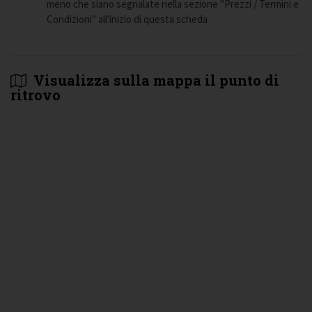
meno che siano segnalate nella sezione "Prezzi / Termini e
Condizioni" all'inizio di questa scheda
Visualizza sulla mappa il punto di
ritrovo