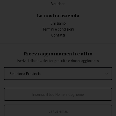
Voucher
La nostra azienda
Chi siamo
Termini e condizioni
Contatti
Ricevi aggiornamenti e altro
Iscriviti alla newsletter gratuita e rimani aggiornato