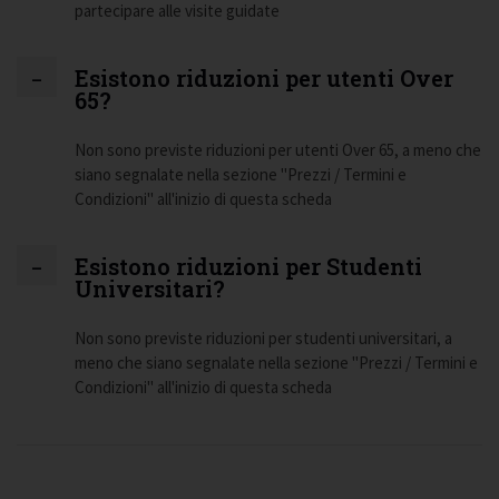
partecipare alle visite guidate
Esistono riduzioni per utenti Over
65?
Non sono previste riduzioni per utenti Over 65, a meno che
siano segnalate nella sezione "Prezzi / Termini e
Condizioni" all'inizio di questa scheda
Esistono riduzioni per Studenti
Universitari?
Non sono previste riduzioni per studenti universitari, a
meno che siano segnalate nella sezione "Prezzi / Termini e
Condizioni" all'inizio di questa scheda