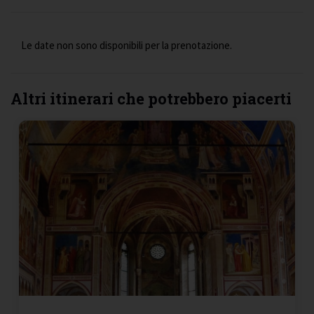
Le date non sono disponibili per la prenotazione.
Altri itinerari che potrebbero piacerti