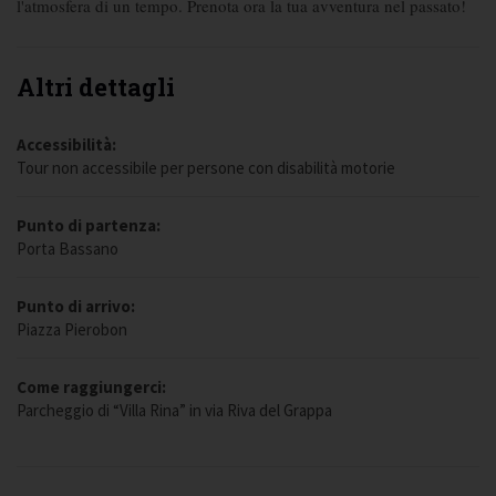
l'atmosfera di un tempo. Prenota ora la tua avventura nel passato!
Altri dettagli
Accessibilità:
Tour non accessibile per persone con disabilità motorie
Punto di partenza:
Porta Bassano
Punto di arrivo:
Piazza Pierobon
Come raggiungerci:
Parcheggio di “Villa Rina” in via Riva del Grappa