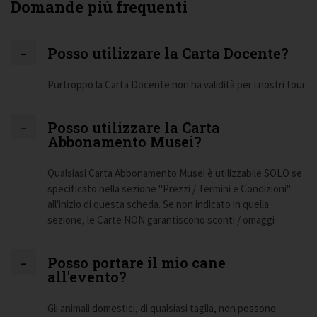
Domande più frequenti
Posso utilizzare la Carta Docente?
Purtroppo la Carta Docente non ha validità per i nostri tour
Posso utilizzare la Carta
Abbonamento Musei?
Qualsiasi Carta Abbonamento Musei è utilizzabile SOLO se
specificato nella sezione "Prezzi / Termini e Condizioni"
all'inizio di questa scheda. Se non indicato in quella
sezione, le Carte NON garantiscono sconti / omaggi
Posso portare il mio cane
all'evento?
Gli animali domestici, di qualsiasi taglia, non possono