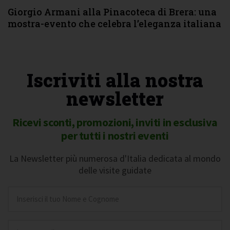
Giorgio Armani alla Pinacoteca di Brera: una
mostra-evento che celebra l’eleganza italiana
Iscriviti alla nostra
newsletter
Ricevi sconti, promozioni, inviti in esclusiva
per tutti i nostri eventi
La Newsletter più numerosa d'Italia dedicata al mondo
delle visite guidate