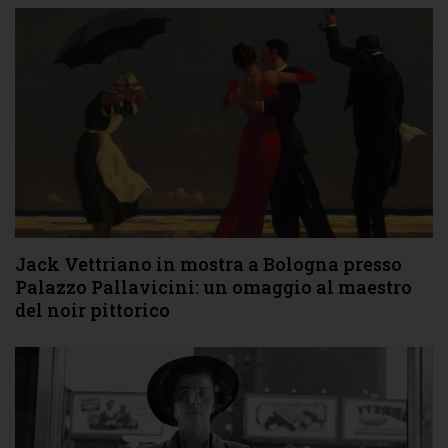
Jack Vettriano in mostra a Bologna presso
Palazzo Pallavicini: un omaggio al maestro
del noir pittorico