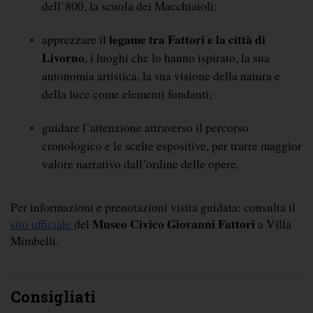
dell’800, la scuola dei Macchiaioli;
legame tra Fattori e la città di 
apprezzare il 
Livorno
, i luoghi che lo hanno ispirato, la sua 
autonomia artistica, la sua visione della natura e 
della luce come elementi fondanti;
guidare l’attenzione attraverso il percorso 
cronologico e le scelte espositive, per trarre maggior 
valore narrativo dall’ordine delle opere.
Per informazioni e prenotazioni visita guidata: consulta il 
Museo Civico Giovanni Fattori
sito ufficiale 
del 
 a Villa 
Mimbelli.
Consigliati