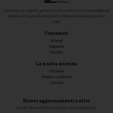
Vi portiamo a scoprire, grazie ai nostri eventi, tutte le meraviglie del
Belpaese! Il punto di riferimento online per le visite guidate in
Italia.
Contenuti
Itinerari
Magazine
Voucher
La nostra azienda
Chi siamo
Termini e condizioni
Contatti
Ricevi aggiornamenti e altro
Iscriviti alla newsletter gratuita e rimani aggiornato