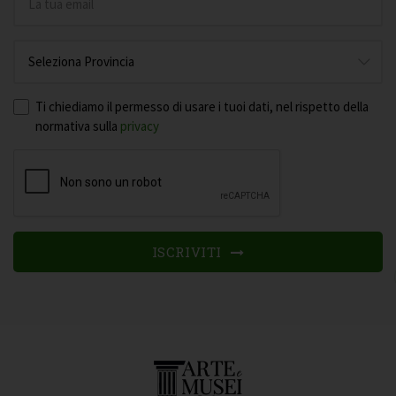
Ti chiediamo il permesso di usare i tuoi dati, nel rispetto della
normativa sulla
privacy
ISCRIVITI