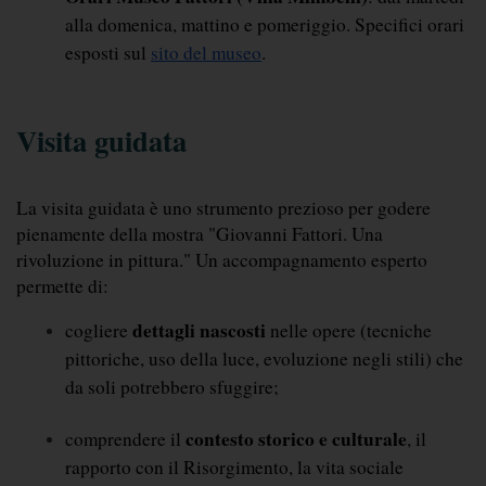
alla domenica, mattino e pomeriggio. Specifici orari 
esposti sul 
sito del museo
.
Visita guidata
La visita guidata è uno strumento prezioso per godere 
pienamente della mostra "Giovanni Fattori. Una 
rivoluzione in pittura." Un accompagnamento esperto 
permette di:
dettagli nascosti
cogliere 
 nelle opere (tecniche 
pittoriche, uso della luce, evoluzione negli stili) che 
da soli potrebbero sfuggire;
contesto storico e culturale
comprendere il 
, il 
rapporto con il Risorgimento, la vita sociale 