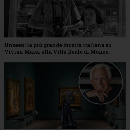
Unseen: la più grande mostra italiana su
Vivian Maier alla Villa Reale di Monza