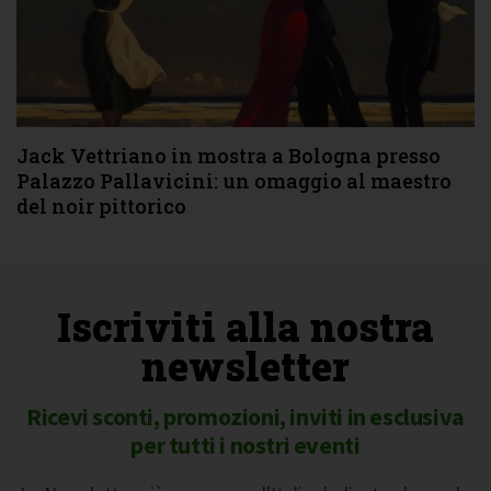
Jack Vettriano in mostra a Bologna presso
Palazzo Pallavicini: un omaggio al maestro
del noir pittorico
Iscriviti alla nostra
newsletter
Ricevi sconti, promozioni, inviti in esclusiva
per tutti i nostri eventi