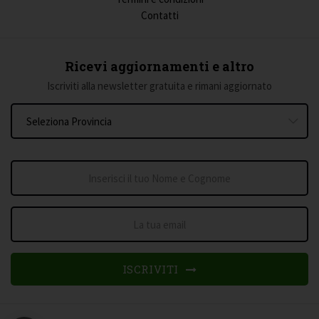
Contatti
Ricevi aggiornamenti e altro
Iscriviti alla newsletter gratuita e rimani aggiornato
ISCRIVITI