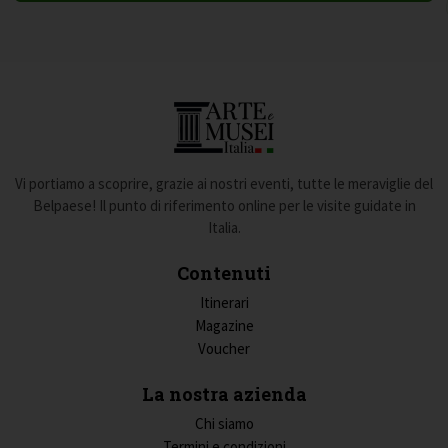
Vi portiamo a scoprire, grazie ai nostri eventi, tutte le meraviglie del
Belpaese! Il punto di riferimento online per le visite guidate in
Italia.
Contenuti
Itinerari
Magazine
Voucher
La nostra azienda
Chi siamo
Termini e condizioni