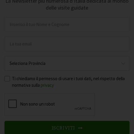
La Newsletter più numerosa d'Italia dedicata al mondo
delle visite guidate
Ti chiediamo il permesso di usare i tuoi dati, nel rispetto della
normativa sulla
privacy
ISCRIVITI