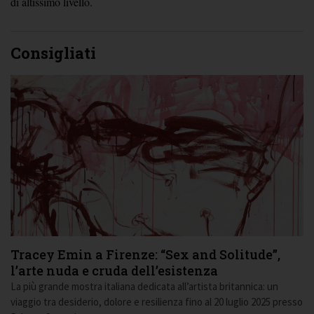
di altissimo livello.
Consigliati
Tracey Emin a Firenze: “Sex and Solitude”,
l’arte nuda e cruda dell’esistenza
La più grande mostra italiana dedicata all’artista britannica: un
viaggio tra desiderio, dolore e resilienza fino al 20 luglio 2025 presso