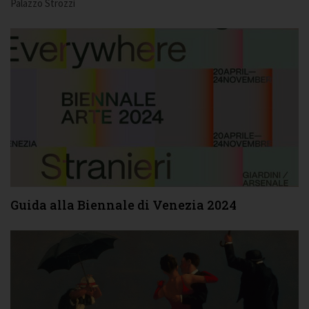
Palazzo Strozzi
Guida alla Biennale di Venezia 2024