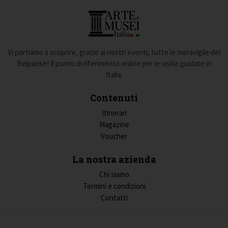
Vi portiamo a scoprire, grazie ai nostri eventi, tutte le meraviglie del
Belpaese! Il punto di riferimento online per le visite guidate in
Italia.
Contenuti
Itinerari
Magazine
Voucher
La nostra azienda
Chi siamo
Termini e condizioni
Contatti