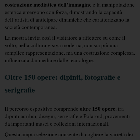
costruzione mediatica dell’immagine 
e la manipolazione 
estetica emergono con forza, dimostrando la capacità 
dell’artista di anticipare dinamiche che caratterizzano la 
società contemporanea.
La mostra invita così il visitatore a riflettere su come il 
volto, nella cultura visiva moderna, non sia più una 
semplice rappresentazione, ma una costruzione complessa, 
influenzata dai media e dalle tecnologie.
Oltre 150 opere: dipinti, fotografie e 
serigrafie
oltre 150 opere
Il percorso espositivo comprende 
, tra 
dipinti acrilici, disegni, serigrafie e Polaroid, provenienti 
da importanti musei e collezioni internazionali. 
Questa ampia selezione consente di cogliere la varietà dei 