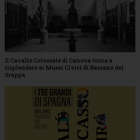
Il Cavallo Colossale di Canova torna a
risplendere ai Musei Civici di Bassano del
Grappa