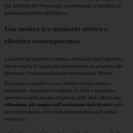
più influenti del Novecento, contribuendo a ridefinire il 
panorama artistico dell’epoca.
Una mostra tra memoria storica e 
rilettura contemporanea
La nuova mostra non si limita a rievocare quell’episodio, 
ma ne amplia il significato, proponendo un percorso che 
attraversa l’intera produzione ritrattistica di Warhol.
Il progetto espositivo nasce infatti con una duplice 
ambizione: da un lato ricostruire il clima e la portata 
innovativa della mostra originaria, dall’altro offrire una 
riflessione più ampia sull’evoluzione del ritratto
 nella 
contemporaneità, così come reinterpretato dall’artista 
americano.