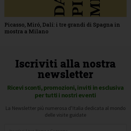
Picasso, Miró, Dalí: i tre grandi di Spagna in
mostra a Milano
Iscriviti alla nostra
newsletter
Ricevi sconti, promozioni, inviti in esclusiva
per tutti i nostri eventi
La Newsletter più numerosa d'Italia dedicata al mondo
delle visite guidate