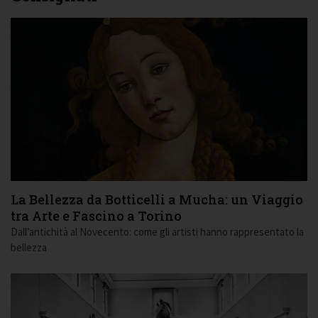
La Bellezza da Botticelli a Mucha: un Viaggio
tra Arte e Fascino a Torino
Dall’antichità al Novecento: come gli artisti hanno rappresentato la
bellezza