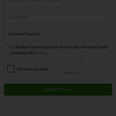
Ti chiediamo il permesso di usare i tuoi dati, nel rispetto della
normativa sulla
privacy
ISCRIVITI