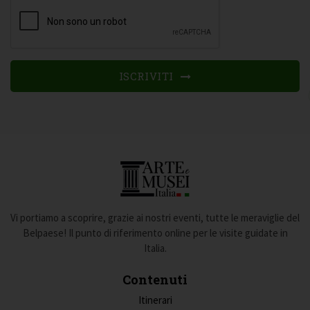
ISCRIVITI
Vi portiamo a scoprire, grazie ai nostri eventi, tutte le meraviglie del
Belpaese! Il punto di riferimento online per le visite guidate in
Italia.
Contenuti
Itinerari