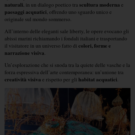
naturali
scultura moderna
, in un dialogo poetico tra 
 e 
paesaggi acquatici
, offrendo uno sguardo unico e 
originale sul mondo sommerso.
All’interno delle eleganti sale liberty, le opere evocano gli 
abissi marini richiamando i fondali italiani e trasportando 
colori, forme e 
il visitatore in un universo fatto di 
narrazione visiva
. 
Un’esplorazione che si snoda tra la quiete delle vasche e la 
forza espressiva dell’arte contemporanea: un’unione tra 
creatività visiva
habitat acquatici
 e rispetto per gli 
.