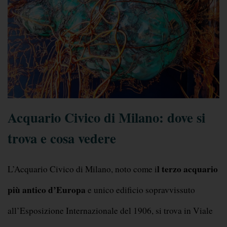
Acquario Civico di Milano: dove si 
trova e cosa vedere
l terzo acquario 
L’Acquario Civico di Milano, noto come i
più antico d’Europa
 e unico edificio sopravvissuto 
all’Esposizione Internazionale del 1906, si trova in Viale 