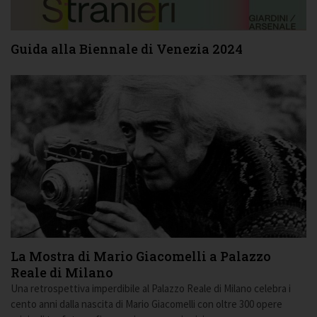
Guida alla Biennale di Venezia 2024
La Mostra di Mario Giacomelli a Palazzo
Reale di Milano
Una retrospettiva imperdibile al Palazzo Reale di Milano celebra i
cento anni dalla nascita di Mario Giacomelli con oltre 300 opere