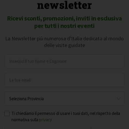
newsletter
Ricevi sconti, promozioni, inviti in esclusiva
per tutti i nostri eventi
La Newsletter più numerosa d'Italia dedicata al mondo
delle visite guidate
Ti chiediamo il permesso di usare i tuoi dati, nel rispetto della
normativa sulla
privacy