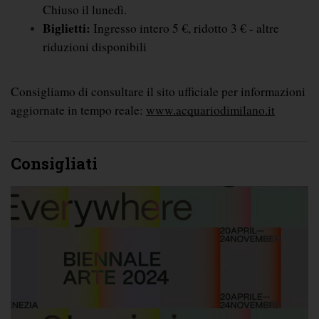
Chiuso il lunedì.
Biglietti:
 Ingresso intero 5 €, ridotto 3 € - altre 
riduzioni disponibili
Consigliamo di consultare il sito ufficiale per informazioni 
aggiornate in tempo reale:
www.acquariodimilano.it
Consigliati