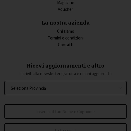
Magazine
Voucher
La nostra azienda
Chi siamo
Termini e condizioni
Contatti
Ricevi aggiornamenti e altro
Iscriviti alla newsletter gratuita e rimani aggiornato