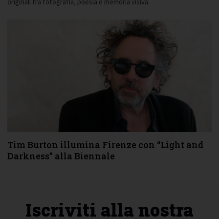
originali tra fotografia, poesia e memoria visiva.
Tim Burton illumina Firenze con “Light and
Darkness” alla Biennale
Iscriviti alla nostra