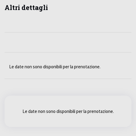
Altri dettagli
Le date non sono disponibili per la prenotazione.
Le date non sono disponibili per la prenotazione.