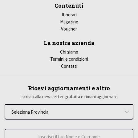
Contenuti
Itinerari
Magazine
Voucher
La nostra azienda
Chi siamo
Termini e condizioni
Contatti
Ricevi aggiornamenti e altro
Iscriviti alla newsletter gratuita e rimani aggiornato