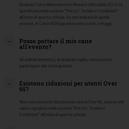
Qualsiasi Carta Abbonamento Musei è utilizzabile SOLO se
specificato nella sezione "Prezzi / Termini e Condizioni"
all'inizio di questa scheda. Se non indicato in quella
sezione, le Carte NON garantiscono sconti / omaggi
Posso portare il mio cane
all'evento?
Gli animali domestici, di qualsiasi taglia, non possono
partecipare alle visite guidate
Esistono riduzioni per utenti Over
65?
Non sono previste riduzioni per utenti Over 65, a meno che
siano segnalate nella sezione "Prezzi / Termini e
Condizioni" all'inizio di questa scheda