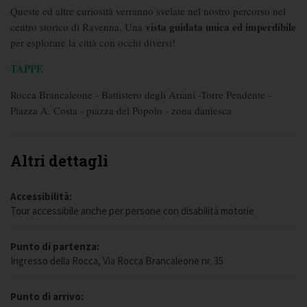
Queste ed altre curiosità verranno svelate nel nostro percorso nel
vista guidata unica ed imperdibile
centro storico di Ravenna. Una
per esplorare la città con occhi diversi!
TAPPE
Rocca Brancaleone - Battistero degli Ariani -Torre Pendente -
Piazza A. Costa - piazza del Popolo - zona dantesca
Altri dettagli
Accessibilità:
Tour accessibile anche per persone con disabilità motorie
Punto di partenza:
Ingresso della Rocca, Via Rocca Brancaleone nr. 35
Punto di arrivo: