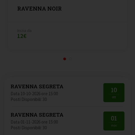
RAVENNA NOIR
Inizia da
12€
RAVENNA SEGRETA
10
Data 10-10-2026 ore 15:00
ott
Posti Disponibili: 30
RAVENNA SEGRETA
01
Data 01-11-2026 ore 15:00
nov
Posti Disponibili: 30