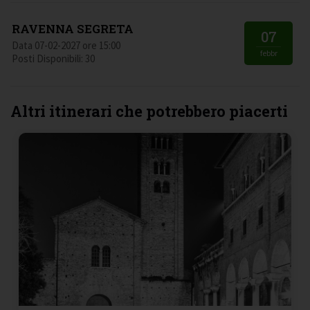
RAVENNA SEGRETA
07
Data 07-02-2027 ore 15:00
febbr
Posti Disponibili: 30
Altri itinerari che potrebbero piacerti