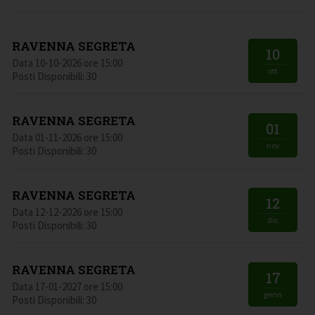
RAVENNA SEGRETA
10
Data 10-10-2026 ore 15:00
ott
Posti Disponibili: 30
RAVENNA SEGRETA
01
Data 01-11-2026 ore 15:00
nov
Posti Disponibili: 30
RAVENNA SEGRETA
12
Data 12-12-2026 ore 15:00
dic
Posti Disponibili: 30
RAVENNA SEGRETA
17
Data 17-01-2027 ore 15:00
genn
Posti Disponibili: 30