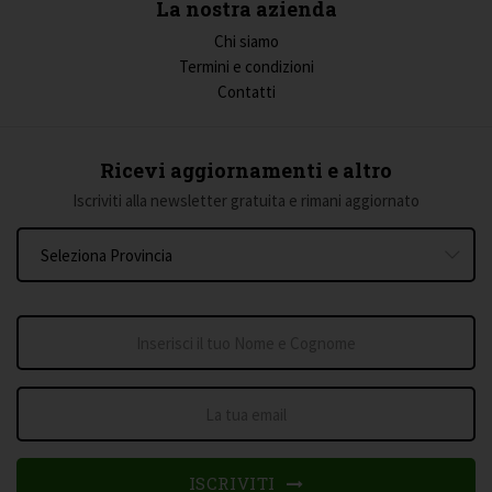
La nostra azienda
Chi siamo
Termini e condizioni
Contatti
Ricevi aggiornamenti e altro
Iscriviti alla newsletter gratuita e rimani aggiornato
ISCRIVITI