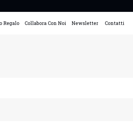
o Regalo
Collabora Con Noi
Newsletter
Contatti