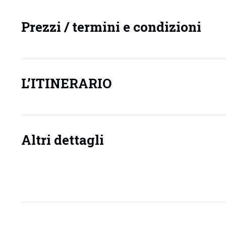
Prezzi / termini e condizioni
L’ITINERARIO
Altri dettagli