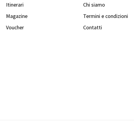
Itinerari
Chi siamo
Magazine
Termini e condizioni
Voucher
Contatti