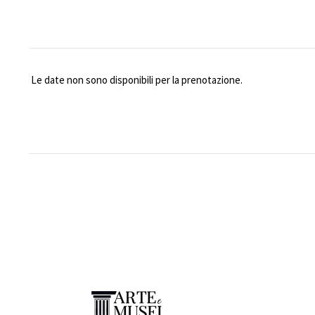
Le date non sono disponibili per la prenotazione.