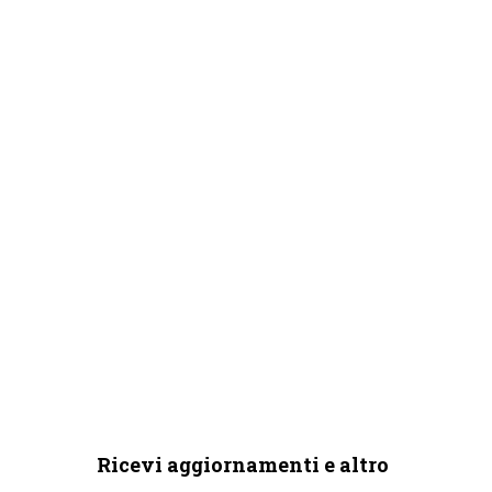
Ricevi aggiornamenti e altro