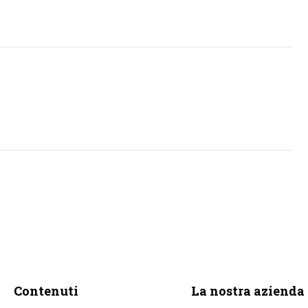
Contenuti
La nostra azienda