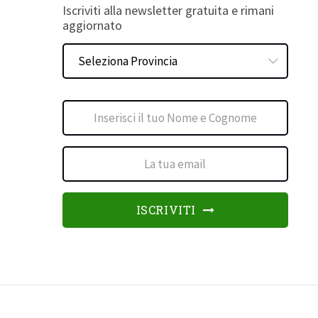
Iscriviti alla newsletter gratuita e rimani
aggiornato
ISCRIVITI