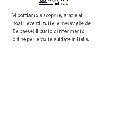
Vi portiamo a scoprire, grazie ai
nostri eventi, tutte le meraviglie del
Belpaese! Il punto di riferimento
online per le visite guidate in Italia.