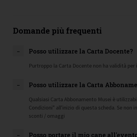
Domande più frequenti
Posso utilizzare la Carta Docente?
Purtroppo la Carta Docente non ha validità per i
Posso utilizzare la Carta Abbonam
Qualsiasi Carta Abbonamento Musei è utilizzabil
Condizioni" all'inizio di questa scheda. Se non 
sconti / omaggi
Posso portare il mio cane all'event