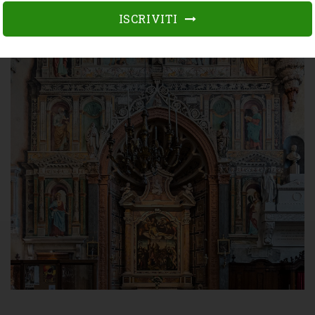
ISCRIVITI