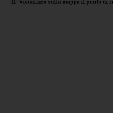
Visualizza sulla mappa il punto di r