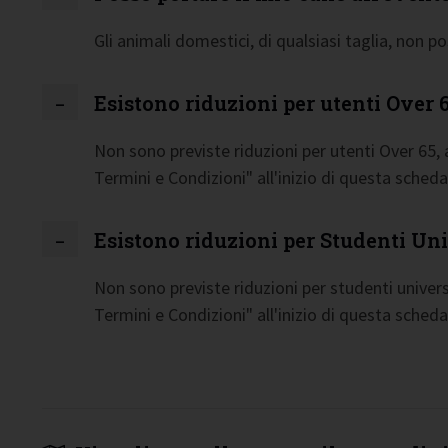
Gli animali domestici, di qualsiasi taglia, non p
Esistono riduzioni per utenti Over 
Non sono previste riduzioni per utenti Over 65,
Termini e Condizioni" all'inizio di questa scheda
Esistono riduzioni per Studenti Uni
Non sono previste riduzioni per studenti univers
Termini e Condizioni" all'inizio di questa scheda