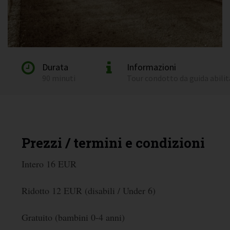
Durata
Informazioni
90 minuti
Tour condotto da guida abili
Prezzi / termini e condizioni
Intero 16 EUR
Ridotto 12 EUR (disabili / Under 6)
Gratuito (bambini 0-4 anni)