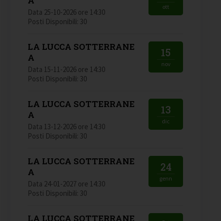
A
ott
Data 25-10-2026 ore 14:30
Posti Disponibili: 30
LA LUCCA SOTTERRANE
15
A
nov
Data 15-11-2026 ore 14:30
Posti Disponibili: 30
LA LUCCA SOTTERRANE
13
A
dic
Data 13-12-2026 ore 14:30
Posti Disponibili: 30
LA LUCCA SOTTERRANE
24
A
genn
Data 24-01-2027 ore 14:30
Posti Disponibili: 30
LA LUCCA SOTTERRANE