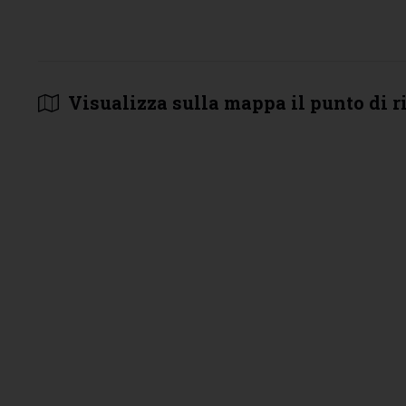
Visualizza sulla mappa il punto di r