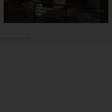
tata con patentino