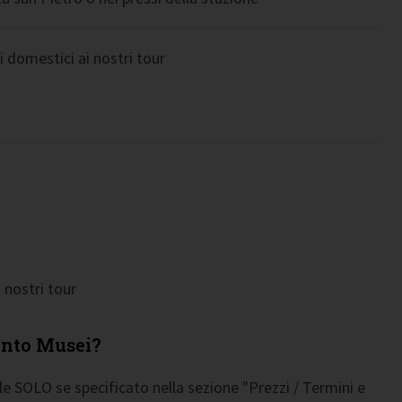
domestici ai nostri tour
 nostri tour
ento Musei?
e SOLO se specificato nella sezione "Prezzi / Termini e