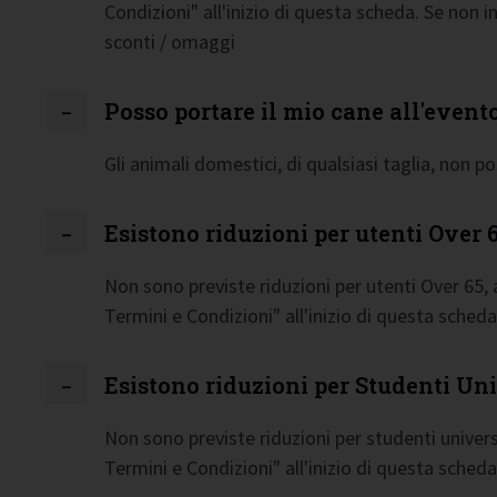
Condizioni" all'inizio di questa scheda. Se non 
sconti / omaggi
Posso portare il mio cane all'event
Gli animali domestici, di qualsiasi taglia, non p
Esistono riduzioni per utenti Over 
Non sono previste riduzioni per utenti Over 65,
Termini e Condizioni" all'inizio di questa scheda
Esistono riduzioni per Studenti Uni
Non sono previste riduzioni per studenti univers
Termini e Condizioni" all'inizio di questa scheda