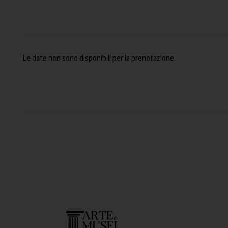
Le date non sono disponibili per la prenotazione.