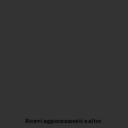
Ricevi aggiornamenti e altro