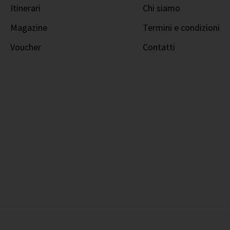
Itinerari
Chi siamo
Magazine
Termini e condizioni
Voucher
Contatti