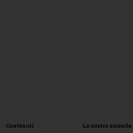
Contenuti
La nostra azienda