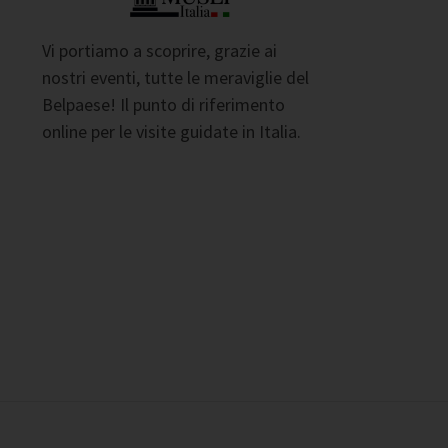
Vi portiamo a scoprire, grazie ai
nostri eventi, tutte le meraviglie del
Belpaese! Il punto di riferimento
online per le visite guidate in Italia.