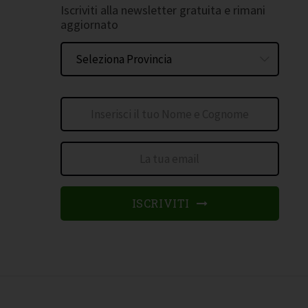
Iscriviti alla newsletter gratuita e rimani
aggiornato
ISCRIVITI