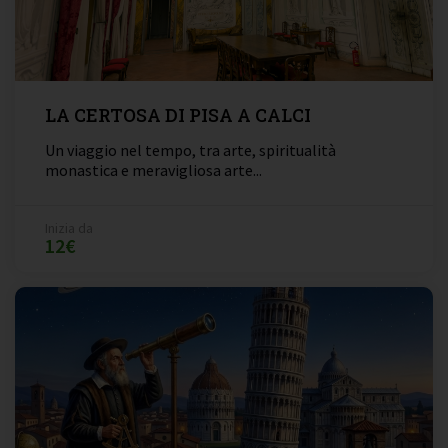
LA CERTOSA DI PISA A CALCI
Un viaggio nel tempo, tra arte, spiritualità
monastica e meravigliosa arte...
Inizia da
12€