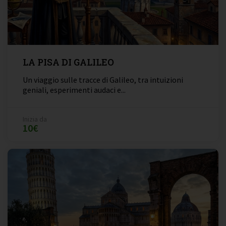
LA PISA DI GALILEO
Un viaggio sulle tracce di Galileo, tra intuizioni
geniali, esperimenti audaci e...
Inizia da
10€