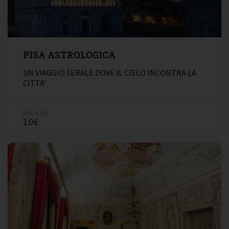
PISA ASTROLOGICA
UN VIAGGIO SERALE DOVE IL CIELO INCONTRA LA
CITTA'
Inizia da
10€