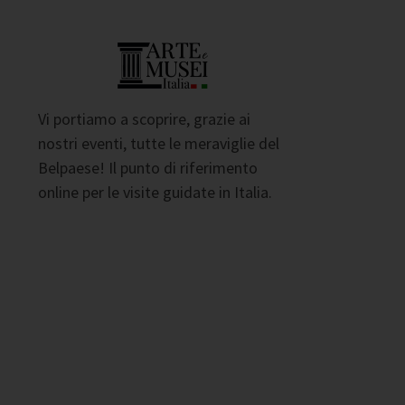
Vi portiamo a scoprire, grazie ai
nostri eventi, tutte le meraviglie del
Belpaese! Il punto di riferimento
online per le visite guidate in Italia.