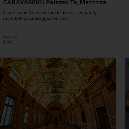
CARAVAGGIO | Palazzo Te, Mantova
Scopri la mostra Inventare la natura. Leonardo,
Arcimboldo, Caravaggio con una...
Inizia da
15€