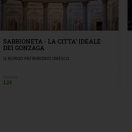
SABBIONETA - LA CITTA' IDEALE
DEI GONZAGA
IL BORGO PATRIMONIO UNESCO
Inizia da
12€