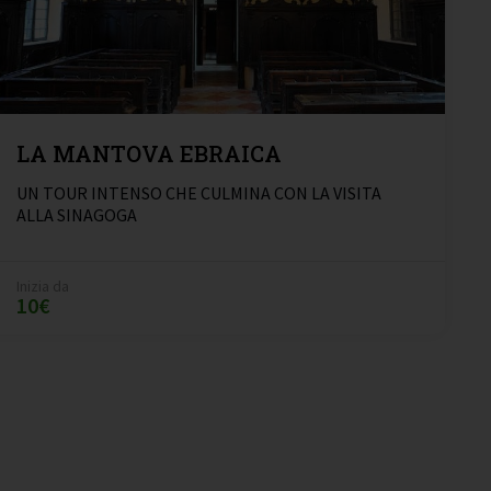
LA MANTOVA EBRAICA
UN TOUR INTENSO CHE CULMINA CON LA VISITA
ALLA SINAGOGA
Inizia da
10€