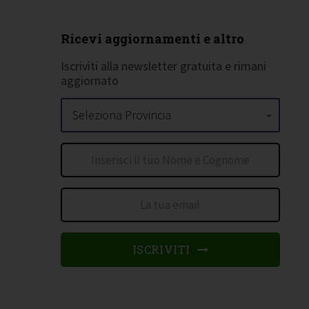
Ricevi aggiornamenti e altro
Iscriviti alla newsletter gratuita e rimani
aggiornato
Seleziona Provincia
ISCRIVITI