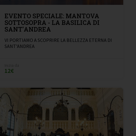
EVENTO SPECIALE: MANTOVA
SOTTOSOPRA - LA BASILICA DI
SANT'ANDREA
VI PORTIAMO A SCOPRIRE LA BELLEZZA ETERNA DI
SANT’ANDREA
Inizia da
12€