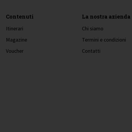
Contenuti
La nostra azienda
Itinerari
Chi siamo
Magazine
Termini e condizioni
Voucher
Contatti