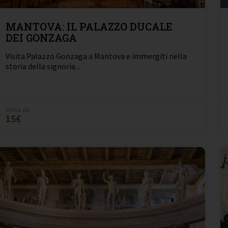
MANTOVA: IL PALAZZO DUCALE
DEI GONZAGA
Visita Palazzo Gonzaga a Mantova e immergiti nella
storia della signoria...
Inizia da
15€