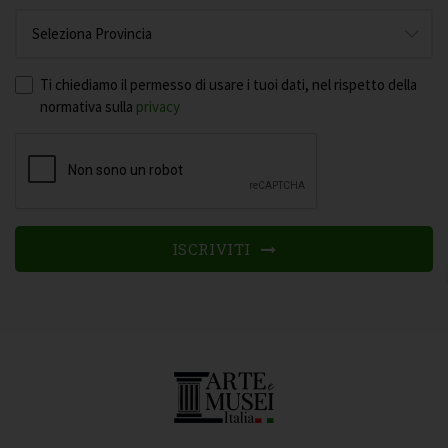
Ti chiediamo il permesso di usare i tuoi dati, nel rispetto della
normativa sulla
privacy
ISCRIVITI