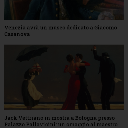
Venezia avrà un museo dedicato a Giacomo
Casanova
Jack Vettriano in mostra a Bologna presso
Palazzo Pallavicini: un omaggio al maestro