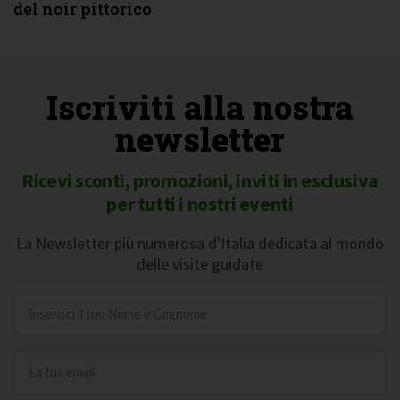
del noir pittorico
Iscriviti alla nostra
newsletter
Ricevi sconti, promozioni, inviti in esclusiva
per tutti i nostri eventi
La Newsletter più numerosa d'Italia dedicata al mondo
delle visite guidate