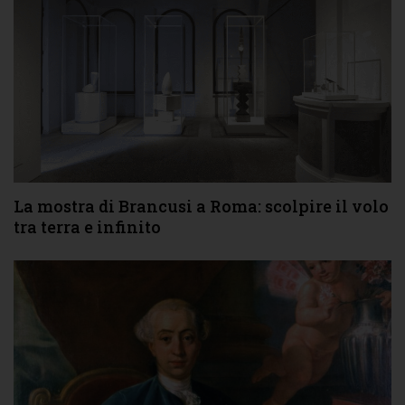
La mostra di Brancusi a Roma: scolpire il volo
tra terra e infinito