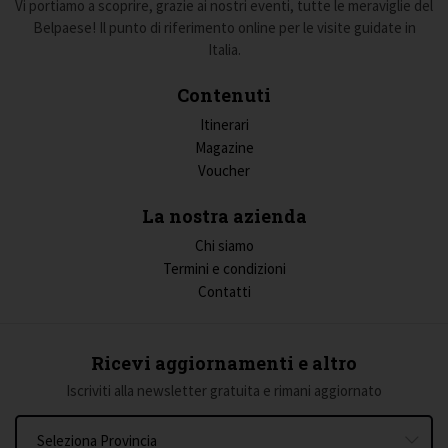
Vi portiamo a scoprire, grazie ai nostri eventi, tutte le meraviglie del
Belpaese! Il punto di riferimento online per le visite guidate in
Italia.
Contenuti
Itinerari
Magazine
Voucher
La nostra azienda
Chi siamo
Termini e condizioni
Contatti
Ricevi aggiornamenti e altro
Iscriviti alla newsletter gratuita e rimani aggiornato