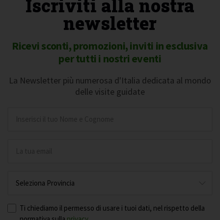
Iscriviti alla nostra
newsletter
Ricevi sconti, promozioni, inviti in esclusiva
per tutti i nostri eventi
La Newsletter più numerosa d'Italia dedicata al mondo
delle visite guidate
Ti chiediamo il permesso di usare i tuoi dati, nel rispetto della
normativa sulla
privacy