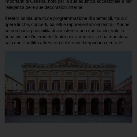
importanti di Cesena, noto per la sua acustica eccezionale e per 
l'eleganza delle sue decorazioni interne.
Il teatro ospita una ricca programmazione di spettacoli, tra cui 
opere liriche, concerti, balletti e rappresentazioni teatrali. Anche 
se non hai la possibilità di assistere a uno spettacolo, vale la 
pena visitare l'interno del teatro per ammirare la sua maestosa 
sala con il soffitto affrescato e il grande lampadario centrale.