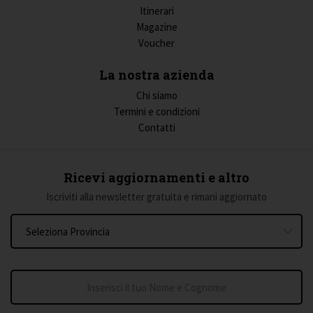
Itinerari
Magazine
Voucher
La nostra azienda
Chi siamo
Termini e condizioni
Contatti
Ricevi aggiornamenti e altro
Iscriviti alla newsletter gratuita e rimani aggiornato