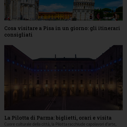
Cosa visitare a Pisa in un giorno: gli itinerari
consigliati
La Pilotta di Parma: biglietti, orari e visita
Cuore culturale della città, la Pilotta racchiude capolavori d’arte,