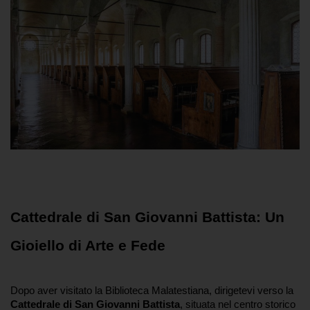
Cattedrale di San Giovanni Battista: Un 
Gioiello di Arte e Fede
Dopo aver visitato la Biblioteca Malatestiana, dirigetevi verso la 
Cattedrale di San Giovanni Battista
, situata nel centro storico 