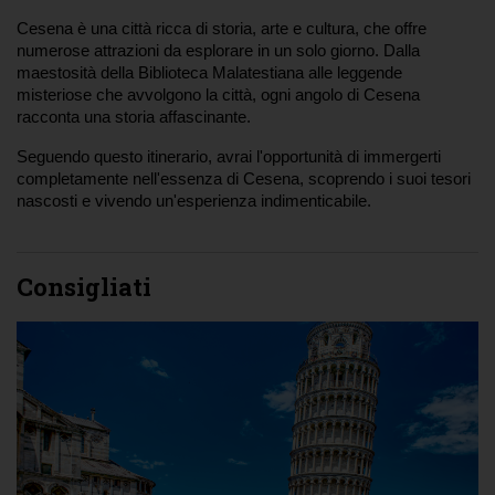
Cesena è una città ricca di storia, arte e cultura, che offre 
numerose attrazioni da esplorare in un solo giorno. Dalla 
maestosità della Biblioteca Malatestiana alle leggende 
misteriose che avvolgono la città, ogni angolo di Cesena 
racconta una storia affascinante.
Seguendo questo itinerario, avrai l'opportunità di immergerti 
completamente nell'essenza di Cesena, scoprendo i suoi tesori 
nascosti e vivendo un'esperienza indimenticabile. 
Consigliati