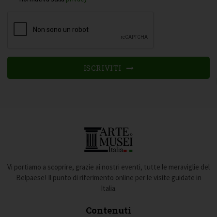
ISCRIVITI
Vi portiamo a scoprire, grazie ai nostri eventi, tutte le meraviglie del
Belpaese! Il punto di riferimento online per le visite guidate in
Italia.
Contenuti