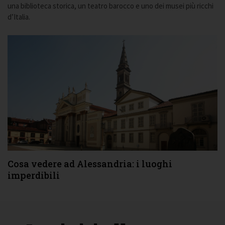
una biblioteca storica, un teatro barocco e uno dei musei più ricchi
d’Italia.
Cosa vedere ad Alessandria: i luoghi
imperdibili