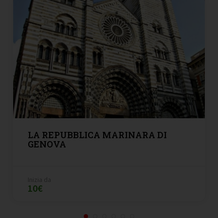
LA REPUBBLICA MARINARA DI
GENOVA
Inizia da
10€