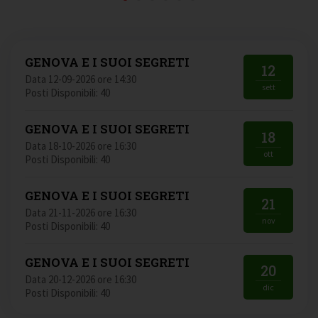
GENOVA E I SUOI SEGRETI
12
Data 12-09-2026 ore 14:30
sett
Posti Disponibili: 40
GENOVA E I SUOI SEGRETI
18
Data 18-10-2026 ore 16:30
ott
Posti Disponibili: 40
GENOVA E I SUOI SEGRETI
21
Data 21-11-2026 ore 16:30
nov
Posti Disponibili: 40
GENOVA E I SUOI SEGRETI
20
Data 20-12-2026 ore 16:30
dic
Posti Disponibili: 40