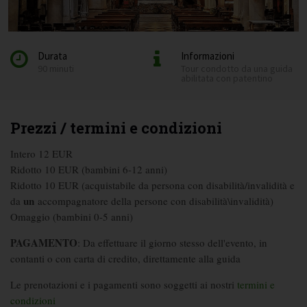
Durata
Informazioni
90 minuti
Tour condotto da una guida
abilitata con patentino
Prezzi / termini e condizioni
Intero 12 EUR
Ridotto 10 EUR (bambini 6-12 anni)
Ridotto 10 EUR (acquistabile da persona con disabilità/invalidità e
un
da
accompagnatore della persone con disabilità\invalidità)
Omaggio (bambini 0-5 anni)
PAGAMENTO
: Da effettuare il giorno stesso dell'evento, in
contanti o con carta di credito, direttamente alla guida
Le prenotazioni e i pagamenti sono soggetti ai nostri
termini e
condizioni