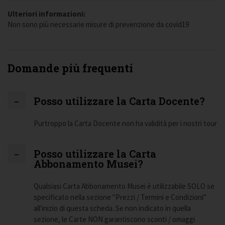
Ulteriori informazioni:
Non sono più necessarie misure di prevenzione da covid19
Domande più frequenti
Posso utilizzare la Carta Docente?
Purtroppo la Carta Docente non ha validità per i nostri tour
Posso utilizzare la Carta
Abbonamento Musei?
Qualsiasi Carta Abbonamento Musei è utilizzabile SOLO se
specificato nella sezione "Prezzi / Termini e Condizioni"
all'inizio di questa scheda. Se non indicato in quella
sezione, le Carte NON garantiscono sconti / omaggi