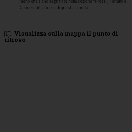
meno che siano segnalate nella sezione "Prezzi / Termini e
Condizioni" all'inizio di questa scheda
Visualizza sulla mappa il punto di
ritrovo