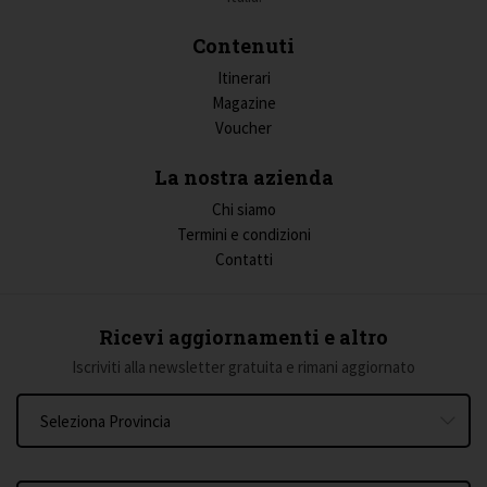
Contenuti
Itinerari
Magazine
Voucher
La nostra azienda
Chi siamo
Termini e condizioni
Contatti
Ricevi aggiornamenti e altro
Iscriviti alla newsletter gratuita e rimani aggiornato