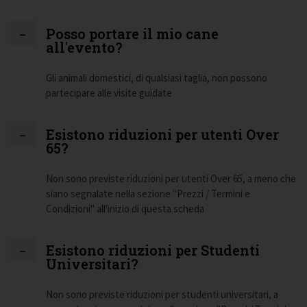
Posso portare il mio cane
all'evento?
Gli animali domestici, di qualsiasi taglia, non possono
partecipare alle visite guidate
Esistono riduzioni per utenti Over
65?
Non sono previste riduzioni per utenti Over 65, a meno che
siano segnalate nella sezione "Prezzi / Termini e
Condizioni" all'inizio di questa scheda
Esistono riduzioni per Studenti
Universitari?
Non sono previste riduzioni per studenti universitari, a