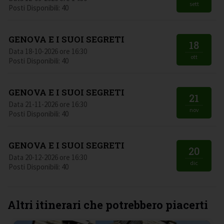
sett
Posti Disponibili: 40
GENOVA E I SUOI SEGRETI
18
Data 18-10-2026 ore 16:30
ott
Posti Disponibili: 40
GENOVA E I SUOI SEGRETI
21
Data 21-11-2026 ore 16:30
nov
Posti Disponibili: 40
GENOVA E I SUOI SEGRETI
20
Data 20-12-2026 ore 16:30
dic
Posti Disponibili: 40
Altri itinerari che potrebbero piacerti