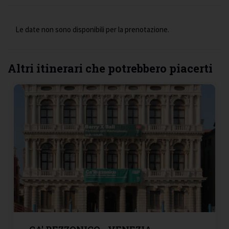
Le date non sono disponibili per la prenotazione.
Altri itinerari che potrebbero piacerti