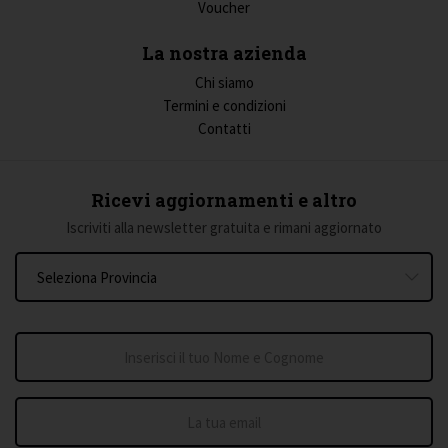
Voucher
La nostra azienda
Chi siamo
Termini e condizioni
Contatti
Ricevi aggiornamenti e altro
Iscriviti alla newsletter gratuita e rimani aggiornato