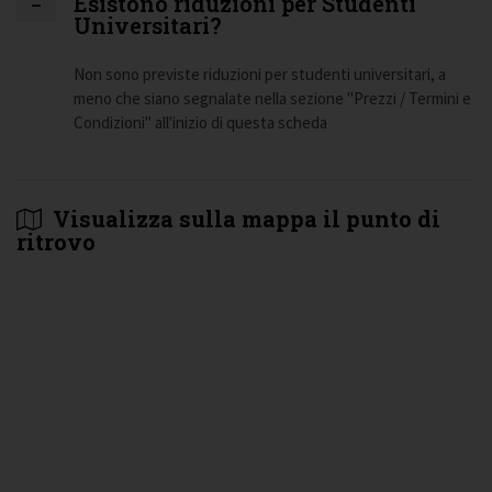
Esistono riduzioni per Studenti
Universitari?
Non sono previste riduzioni per studenti universitari, a
meno che siano segnalate nella sezione "Prezzi / Termini e
Condizioni" all'inizio di questa scheda
Visualizza sulla mappa il punto di
ritrovo