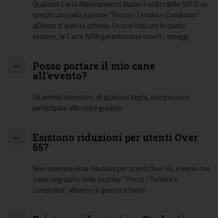
Qualsiasi Carta Abbonamento Musei è utilizzabile SOLO se
specificato nella sezione "Prezzi / Termini e Condizioni"
all'inizio di questa scheda. Se non indicato in quella
sezione, le Carte NON garantiscono sconti / omaggi
Posso portare il mio cane
all'evento?
Gli animali domestici, di qualsiasi taglia, non possono
partecipare alle visite guidate
Esistono riduzioni per utenti Over
65?
Non sono previste riduzioni per utenti Over 65, a meno che
siano segnalate nella sezione "Prezzi / Termini e
Condizioni" all'inizio di questa scheda