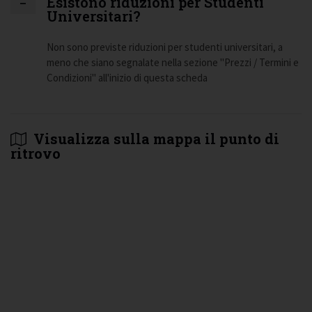
Esistono riduzioni per Studenti
Universitari?
Non sono previste riduzioni per studenti universitari, a
meno che siano segnalate nella sezione "Prezzi / Termini e
Condizioni" all'inizio di questa scheda
Visualizza sulla mappa il punto di
ritrovo