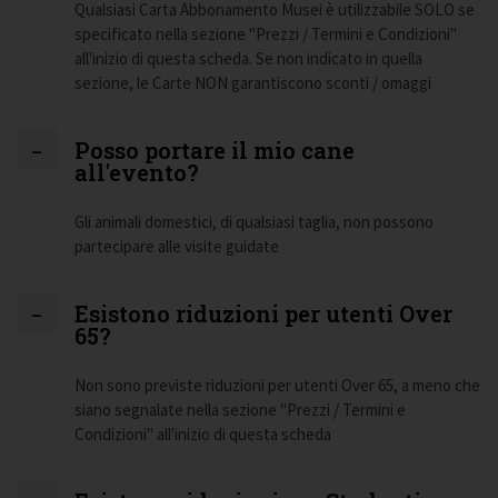
Qualsiasi Carta Abbonamento Musei è utilizzabile SOLO se
specificato nella sezione "Prezzi / Termini e Condizioni"
all'inizio di questa scheda. Se non indicato in quella
sezione, le Carte NON garantiscono sconti / omaggi
Posso portare il mio cane
all'evento?
Gli animali domestici, di qualsiasi taglia, non possono
partecipare alle visite guidate
Esistono riduzioni per utenti Over
65?
Non sono previste riduzioni per utenti Over 65, a meno che
siano segnalate nella sezione "Prezzi / Termini e
Condizioni" all'inizio di questa scheda