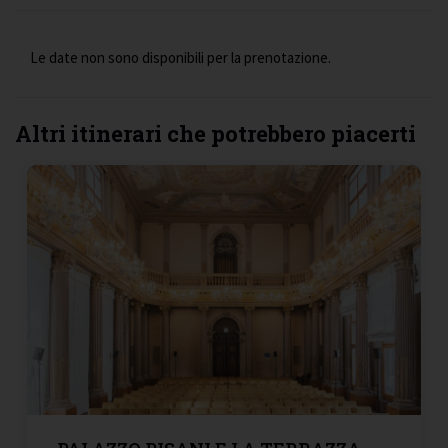
Le date non sono disponibili per la prenotazione.
Altri itinerari che potrebbero piacerti