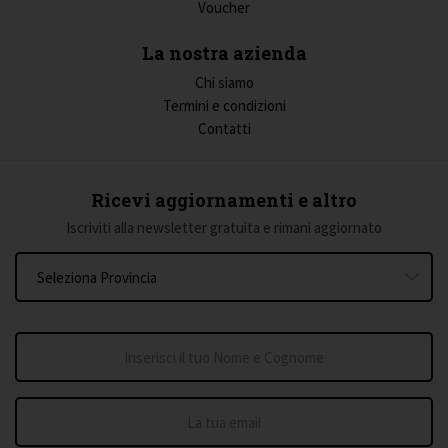
Voucher
La nostra azienda
Chi siamo
Termini e condizioni
Contatti
Ricevi aggiornamenti e altro
Iscriviti alla newsletter gratuita e rimani aggiornato