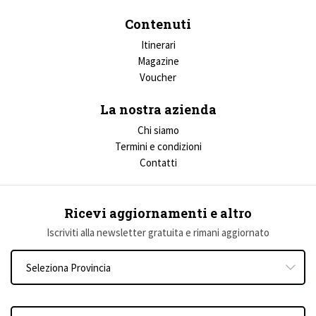
Contenuti
Itinerari
Magazine
Voucher
La nostra azienda
Chi siamo
Termini e condizioni
Contatti
Ricevi aggiornamenti e altro
Iscriviti alla newsletter gratuita e rimani aggiornato