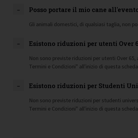
Posso portare il mio cane all'event
Gli animali domestici, di qualsiasi taglia, non p
Esistono riduzioni per utenti Over 
Non sono previste riduzioni per utenti Over 65,
Termini e Condizioni" all'inizio di questa scheda
Esistono riduzioni per Studenti Uni
Non sono previste riduzioni per studenti univers
Termini e Condizioni" all'inizio di questa scheda