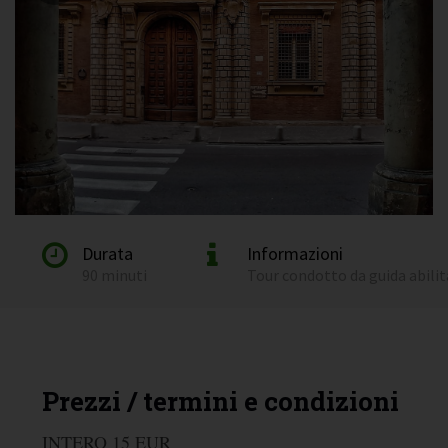
Durata
Informazioni
90 minuti
Tour condotto da guida abili
Prezzi / termini e condizioni
INTERO 15 EUR