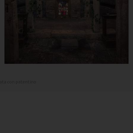
tata con patentino