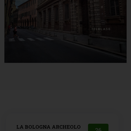
LA BOLOGNA ARCHEOLO
26