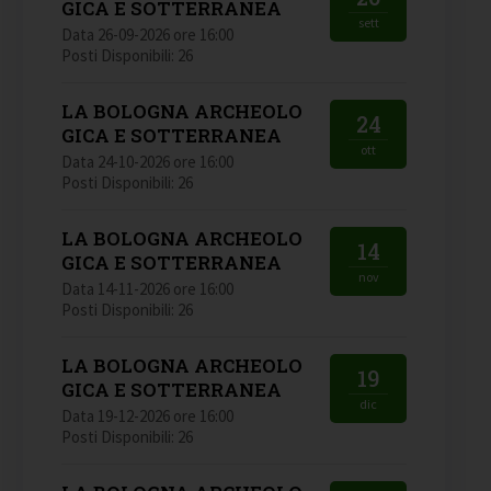
GICA E SOTTERRANEA
sett
Data 26-09-2026 ore 16:00
Posti Disponibili: 26
LA BOLOGNA ARCHEOLO
24
GICA E SOTTERRANEA
ott
Data 24-10-2026 ore 16:00
Posti Disponibili: 26
LA BOLOGNA ARCHEOLO
14
GICA E SOTTERRANEA
nov
Data 14-11-2026 ore 16:00
Posti Disponibili: 26
LA BOLOGNA ARCHEOLO
19
GICA E SOTTERRANEA
dic
Data 19-12-2026 ore 16:00
Posti Disponibili: 26